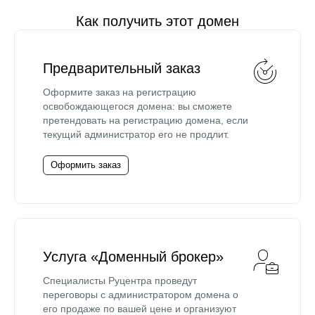
Как получить этот домен
Предварительный заказ
Оформите заказ на регистрацию
освобождающегося домена: вы сможете
претендовать на регистрацию домена, если
текущий администратор его не продлит.
Оформить заказ
Услуга «Доменный брокер»
Специалисты Руцентра проведут
переговоры с администратором домена о
его продаже по вашей цене и организуют