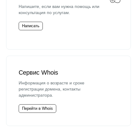
Напишите, если вам нужна помощь или
консультация по услугам.
Написать
Сервис Whois
Информация о возрасте и сроке
регистрации домена, контакты
администратора.
Перейти в Whois