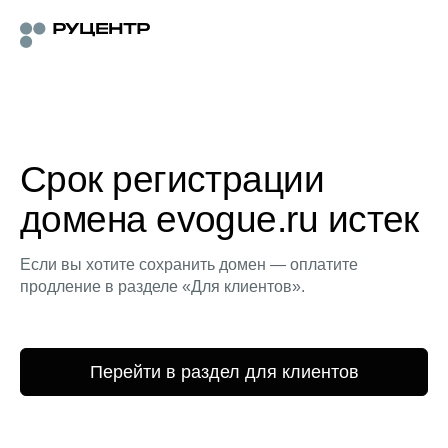
Срок регистрации
домена evogue.ru истек
Если вы хотите сохранить домен — оплатите
продление в разделе «Для клиентов».
Перейти в раздел для клиентов