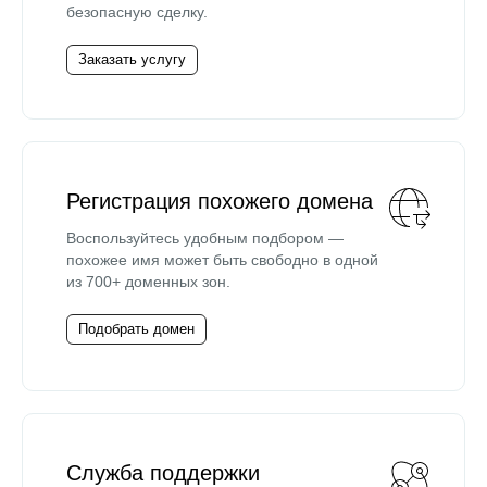
безопасную сделку.
Заказать услугу
Регистрация похожего домена
Воспользуйтесь удобным подбором —
похожее имя может быть свободно в одной
из 700+ доменных зон.
Подобрать домен
Служба поддержки